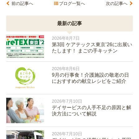
前の記事へ
ブログ一覧へ
次の記事へ
最新の記事
2026年8月7日
第3回 ケアテックス東京’26に出展い
たします！ まごの手キッチン
2026年8月6日
9月の行事食！介護施設の敬老の日
におすすめの献立レシピをご紹介
2026年7月10日
デイサービスの人手不足の原因と解
決方法について解説
2026年7月10日