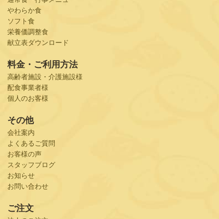
やわらか食
ソフト食
栄養価調整食
献立表ダウンロード
料金・ご利用方法
高齢者施設・介護施設様
配食事業者様
個人のお客様
その他
会社案内
よくあるご質問
お客様の声
スタッフブログ
お知らせ
お問い合わせ
ご注文