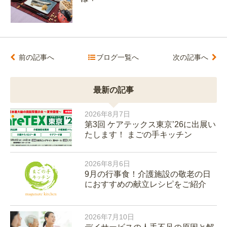
前の記事へ
ブログ一覧へ
次の記事へ
最新の記事
2026年8月7日
第3回 ケアテックス東京’26に出展い
たします！ まごの手キッチン
2026年8月6日
9月の行事食！介護施設の敬老の日
におすすめの献立レシピをご紹介
2026年7月10日