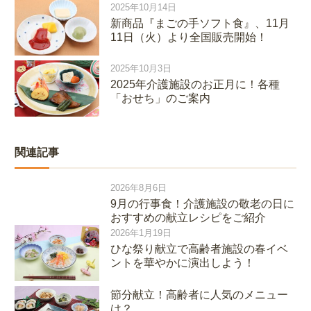
2025年10月14日
新商品『まごの手ソフト食』、11月
11日（火）より全国販売開始！
2025年10月3日
2025年介護施設のお正月に！各種
「おせち」のご案内
関連記事
2026年8月6日
9月の行事食！介護施設の敬老の日に
おすすめの献立レシピをご紹介
2026年1月19日
ひな祭り献立で高齢者施設の春イベ
ントを華やかに演出しよう！
節分献立！高齢者に人気のメニュー
は？