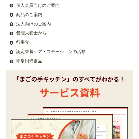
個人会員向けのご案内
商品のご案内
法人向けのご案内
管理栄養士から
行事食
認定栄養ケア・ステーションの活動
非常用備蓄品