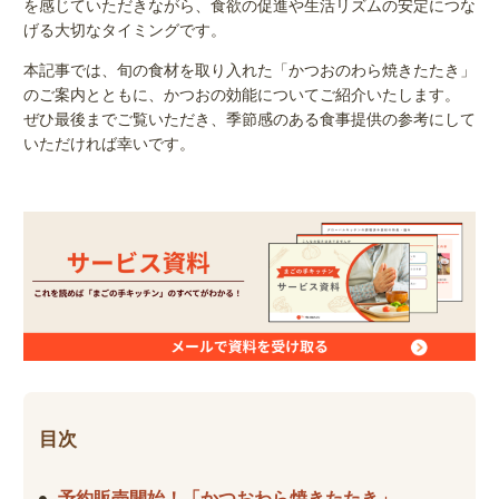
を感じていただきながら、食欲の促進や生活リズムの安定につな
げる大切なタイミングです。
本記事では、旬の食材を取り入れた「かつおのわら焼きたたき」
のご案内とともに、かつおの効能についてご紹介いたします。
ぜひ最後までご覧いただき、季節感のある食事提供の参考にして
いただければ幸いです。
目次
予約販売開始！「かつおわら焼きたたき」