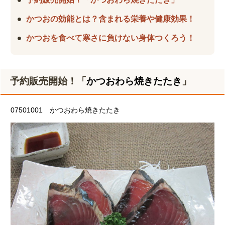
かつおの効能とは？含まれる栄養や健康効果！
かつおを食べて寒さに負けない身体つくろう！
予約販売開始！「
かつおわら焼きたたき
」
07501001
かつおわら焼きたたき