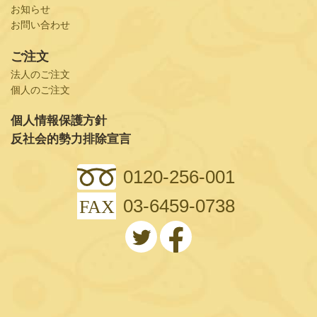
お知らせ
お問い合わせ
ご注文
法人のご注文
個人のご注文
個人情報保護方針
反社会的勢力排除宣言
0120-256-001
03-6459-0738
FAX