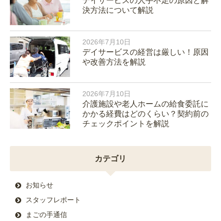
デイサービスの人手不足の原因と解
決方法について解説
2026年7月10日
デイサービスの経営は厳しい！原因
や改善方法を解説
2026年7月10日
介護施設や老人ホームの給食委託に
かかる経費はどのくらい？契約前の
チェックポイントを解説
カテゴリ
お知らせ
スタッフレポート
まごの手通信