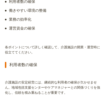
利用者数の確保
働きやすい環境の整備
業務の効率化
運営資金の確保
各ポイントについて詳しく確認して、介護施設の開業・運営時に
役立ててください。
利用者数の確保
介護施設の安定経営には、継続的な利用者の確保が欠かせませ
ん。地域包括支援センターやケアマネジャーとの関係づくりを強
化し、信頼を積み重ねることが重要です。