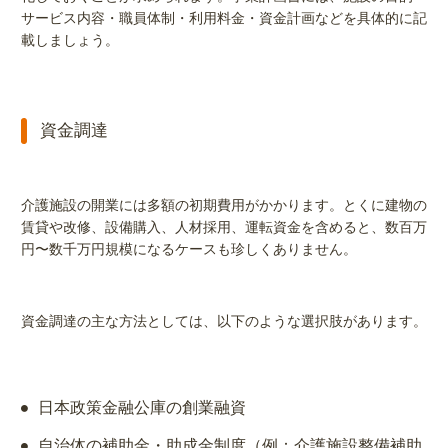
サービス内容・職員体制・利用料金・資金計画などを具体的に記
載しましょう。
資金調達
介護施設の開業には多額の初期費用がかかります。とくに建物の
賃貸や改修、設備購入、人材採用、運転資金を含めると、数百万
円〜数千万円規模になるケースも珍しくありません。
資金調達の主な方法としては、以下のような選択肢があります。
日本政策金融公庫の創業融資
自治体の補助金・助成金制度（例：介護施設整備補助