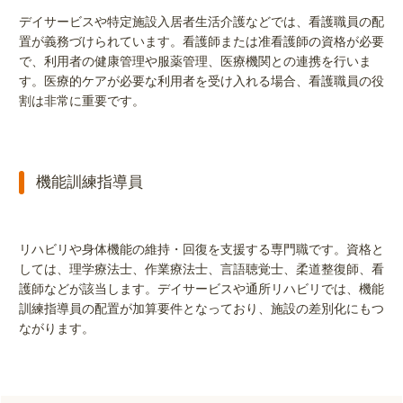
デイサービスや特定施設入居者生活介護などでは、看護職員の配
置が義務づけられています。看護師または准看護師の資格が必要
で、利用者の健康管理や服薬管理、医療機関との連携を行いま
す。医療的ケアが必要な利用者を受け入れる場合、看護職員の役
割は非常に重要です。
機能訓練指導員
リハビリや身体機能の維持・回復を支援する専門職です。資格と
しては、理学療法士、作業療法士、言語聴覚士、柔道整復師、看
護師などが該当します。デイサービスや通所リハビリでは、機能
訓練指導員の配置が加算要件となっており、施設の差別化にもつ
ながります。