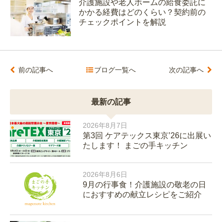
介護施設や老人ホームの給食委託に
かかる経費はどのくらい？契約前の
チェックポイントを解説
前の記事へ
ブログ一覧へ
次の記事へ
最新の記事
2026年8月7日
第3回 ケアテックス東京’26に出展い
たします！ まごの手キッチン
2026年8月6日
9月の行事食！介護施設の敬老の日
におすすめの献立レシピをご紹介