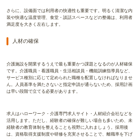
さらに、設備面では利用者の快適性も重要です。明るく清潔な内
装や快適な温度管理、食堂・談話スペースなどの整備は、利用者
満足度を大きく左右します。
人材の確保
介護施設を開業するうえで最も重要かつ課題となるのが人材確保
です。介護職員・看護職員・生活相談員・機能訓練指導員など、
サービス種別に応じて定められた職種を配置しなければなりませ
ん。人員基準を満たさないと指定申請が通らないため、採用計画
は早い段階で立てる必要があります。
求人はハローワーク・介護専門求人サイト・人材紹介会社などを
活用します。ただし、経験者の確保が難しい場合も多いため、未
経験者の教育体制を整えることも視野に入れましょう。採用後
は、資格取得支援制度や研修を充実させることで、離職率を下げ