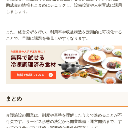
助成金の情報もこまめにチェックし、設備投資や人材育成に活用
しましょう。
また、経営分析を行い、利用率や収益構造を定期的に可視化する
ことで、早期に課題を発見しやすくなります。
まとめ
介護施設の開業は、制度や基準を理解したうえで進めることが不
可欠です。サービス形態の決定から開業準備・運営開始まで、す
べてのステップに法的・実務的な要件が存在します。