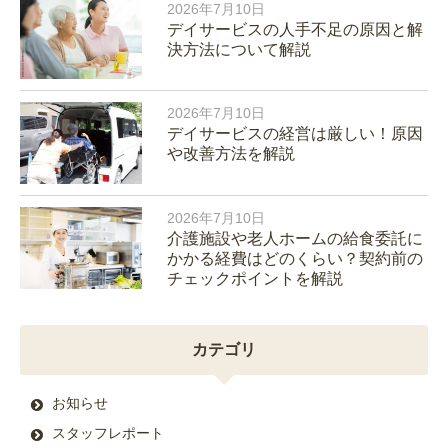
2026年7月10日
デイサービスの人手不足の原因と解
決方法について解説
2026年7月10日
デイサービスの経営は厳しい！原因
や改善方法を解説
2026年7月10日
介護施設や老人ホームの給食委託に
かかる経費はどのくらい？契約前の
チェックポイントを解説
カテゴリ
お知らせ
スタッフレポート