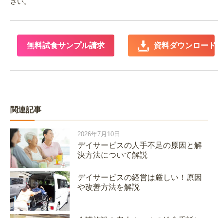
さい。
無料試食サンプル請求
 資料ダウンロード
関連記事
2026年7月10日
デイサービスの人手不足の原因と解
決方法について解説
デイサービスの経営は厳しい！原因
や改善方法を解説