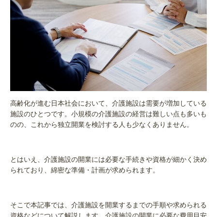
高齢化が進む日本社会において、介護施設は需要が増加している
施設のひとつです。小規模の介護施設の経営は難しい点も多いも
のの、これから独立開業を検討する人も少なくありません。
とはいえ、介護施設の開業には必要な手続きや資格が細かく決め
られており、綿密な準備・計画が求められます。
そこで本記事では、介護施設を開業するまでの手順や求められる
資格などについて解説します。介護施設の開業に必要な費用目安