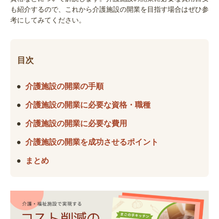
も紹介するので、これから介護施設の開業を目指す場合はぜひ参
考にしてみてください。
目次
介護施設の開業の手順
介護施設の開業に必要な資格・職種
介護施設の開業に必要な費用
介護施設の開業を成功させるポイント
まとめ