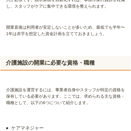
し、スタッフがケアに集中できる環境を整えられます。
開業直後は利用者が安定しないことが多いため、最低でも半年〜
1年は赤字を想定した資金計画を立てておきましょう。
介護施設の開業に必要な資格・職種
介護施設を運営するには、事業者自身やスタッフが特定の資格を
保有している必要があります。ここでは、求められる主な資格・
職種として、以下の6つについて紹介します。
ケアマネジャー