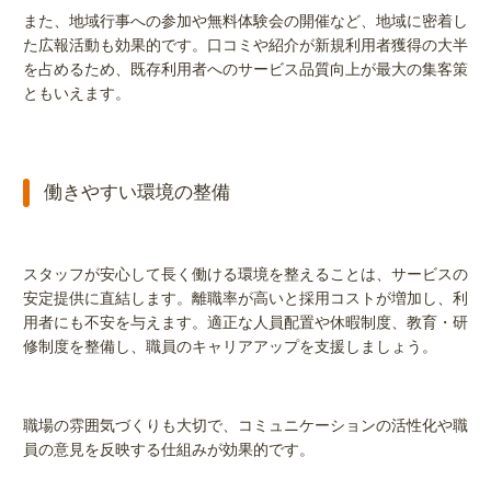
また、地域行事への参加や無料体験会の開催など、地域に密着し
た広報活動も効果的です。口コミや紹介が新規利用者獲得の大半
を占めるため、既存利用者へのサービス品質向上が最大の集客策
ともいえます。
働きやすい環境の整備
スタッフが安心して長く働ける環境を整えることは、サービスの
安定提供に直結します。離職率が高いと採用コストが増加し、利
用者にも不安を与えます。適正な人員配置や休暇制度、教育・研
修制度を整備し、職員のキャリアアップを支援しましょう。
職場の雰囲気づくりも大切で、コミュニケーションの活性化や職
員の意見を反映する仕組みが効果的です。