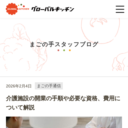
ホーム
>
まごの手スタッフブログ
>
まごの手通信
>
介護施設の
開業の手順や必要な資格、費用について解説
まごの手スタッフブログ
2026年2月4日
まごの手通信
介護施設の開業の手順や必要な資格、費用に
ついて解説