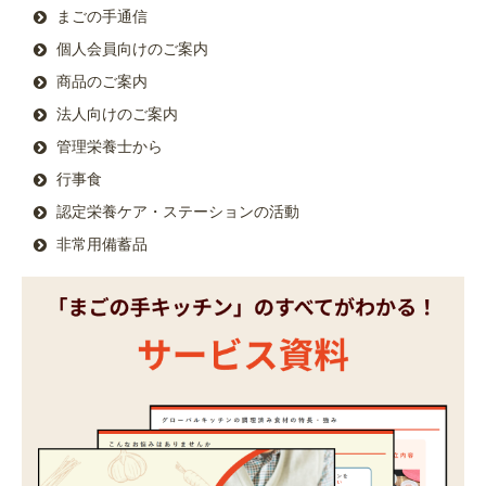
まごの手通信
個人会員向けのご案内
商品のご案内
法人向けのご案内
管理栄養士から
行事食
認定栄養ケア・ステーションの活動
非常用備蓄品