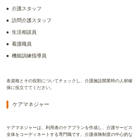
介護スタッフ
訪問介護スタッフ
生活相談員
看護職員
機能訓練指導員
各資格とその役割についてチェックし、介護施設開業時の人材確
保に役立ててください。
ケアマネジャー
ケアマネジャーは、利用者のケアプランを作成し、介護サービス
全体をコーディネートする専門職です。介護保険制度の中心的な