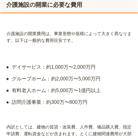
介護施設の開業に必要な費用
介護施設の開業費用は、事業形態や規模によって大きく異なりま
す。以下は一般的な費用目安です。
デイサービス：約1,000万〜2,000万円
グループホーム：約2,000万〜5,000万円
有料老人ホーム：約5,000万〜1億円以上
訪問介護事業：約300万〜800万円
内訳としては、建物の賃貸・改装費、人件費、備品購入費、指定
申請費、運転資金などが含まれます。とくに建物関連費用が大部