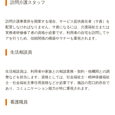
訪問介護スタッフ
訪問介護事業所を開業する場合、サービス提供責任者（サ責）を
配置しなければなりません。サ責になるには、介護福祉士または
実務者研修修了者の資格が必要です。利用者の自宅を訪問してケ
アを行うため、信頼関係の構築やマナーも重視されます。
生活相談員
生活相談員は、利用者や家族との相談業務・契約・他機関との調
整などを担当します。資格としては、社会福祉士・精神保健福祉
士・社会福祉主事任用資格などが必要です。施設の窓口的存在で
あり、コミュニケーション能力が特に重視されます。
看護職員