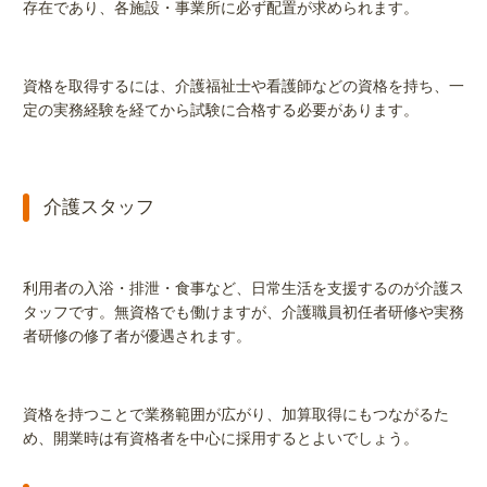
存在であり、各施設・事業所に必ず配置が求められます。
資格を取得するには、介護福祉士や看護師などの資格を持ち、一
定の実務経験を経てから試験に合格する必要があります。
介護スタッフ
利用者の入浴・排泄・食事など、日常生活を支援するのが介護ス
タッフです。無資格でも働けますが、介護職員初任者研修や実務
者研修の修了者が優遇されます。
資格を持つことで業務範囲が広がり、加算取得にもつながるた
め、開業時は有資格者を中心に採用するとよいでしょう。