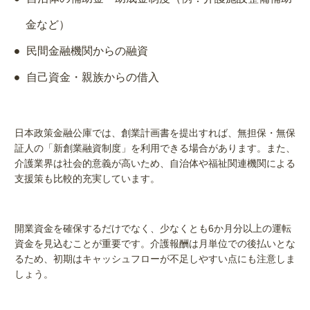
金など）
民間金融機関からの融資
自己資金・親族からの借入
日本政策金融公庫では、創業計画書を提出すれば、無担保・無保
証人の「新創業融資制度」を利用できる場合があります。また、
介護業界は社会的意義が高いため、自治体や福祉関連機関による
支援策も比較的充実しています。
開業資金を確保するだけでなく、少なくとも6か月分以上の運転
資金を見込むことが重要です。介護報酬は月単位での後払いとな
るため、初期はキャッシュフローが不足しやすい点にも注意しま
しょう。