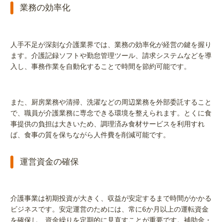
業務の効率化
人手不足が深刻な介護業界では、業務の効率化が経営の鍵を握り
ます。介護記録ソフトや勤怠管理ツール、請求システムなどを導
入し、事務作業を自動化することで時間を節約可能です。
また、厨房業務や清掃、洗濯などの周辺業務を外部委託すること
で、職員が介護業務に専念できる環境を整えられます。とくに食
事提供の負担は大きいため、調理済み食材サービスを利用すれ
ば、食事の質を保ちながら人件費を削減可能です。
運営資金の確保
介護事業は初期投資が大きく、収益が安定するまで時間がかかる
ビジネスです。安定運営のためには、常に6か月以上の運転資金
を確保し、資金繰りを定期的に見直すことが重要です。補助金・