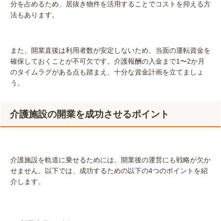
分を占めるため、居抜き物件を活用することでコストを抑える方
法もあります。
また、開業直後は利用者数が安定しないため、当面の運転資金を
確保しておくことが不可欠です。介護報酬の入金まで1〜2か月
のタイムラグがある点も踏まえ、十分な資金計画を立てましょ
う。
介護施設の開業を成功させるポイント
介護施設を軌道に乗せるためには、開業後の運営にも戦略が欠か
せません。以下では、成功するための以下の4つのポイントを紹
介します。