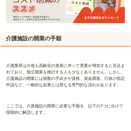
介護施設の開業の手順
介護業界は今後も高齢化の進展に伴って需要が増加すると見込ま
れており、独立開業を検討する人も少なくありません。しかし、
介護施設の開業には複数の手続きや資格、資金調達、行政の指定
申請など、一般的な起業とは異なる専門的な流れがあります。
ここでは、介護施設の開業に必要な手順を、以下の7つに分けて
段階的に解説します。