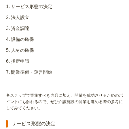
サービス形態の決定
法人設立
資金調達
設備の確保
人材の確保
指定申請
開業準備・運営開始
各ステップで実施すべき内容に加え、開業を成功させるためのポ
イントにも触れるので、ぜひ介護施設の開業を進める際の参考に
してみてください。
サービス形態の決定