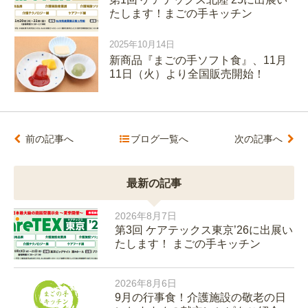
たします！まごの手キッチン
2025年10月14日
新商品『まごの手ソフト食』、11月
11日（火）より全国販売開始！
前の記事へ
ブログ一覧へ
次の記事へ
最新の記事
2026年8月7日
第3回 ケアテックス東京’26に出展い
たします！ まごの手キッチン
2026年8月6日
9月の行事食！介護施設の敬老の日