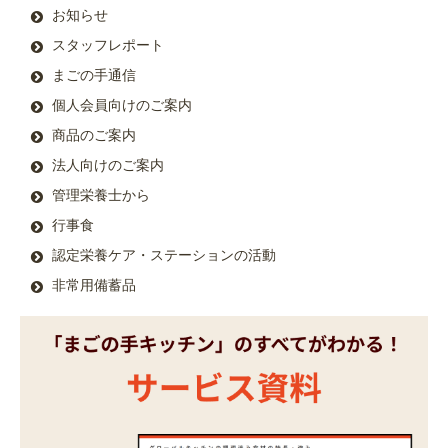
お知らせ
スタッフレポート
まごの手通信
個人会員向けのご案内
商品のご案内
法人向けのご案内
管理栄養士から
行事食
認定栄養ケア・ステーションの活動
非常用備蓄品