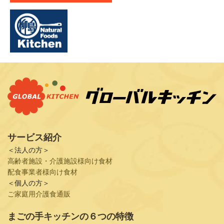
サービス紹介
＜法人の方＞
高齢者施設・介護施設様向け食材
配食事業者様向け食材
＜個人の方＞
ご家庭用介護食通販
まごの手キッチンの６つの特徴