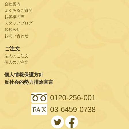
会社案内
よくあるご質問
お客様の声
スタッフブログ
お知らせ
お問い合わせ
ご注文
法人のご注文
個人のご注文
個人情報保護方針
反社会的勢力排除宣言
0120-256-001
03-6459-0738
FAX