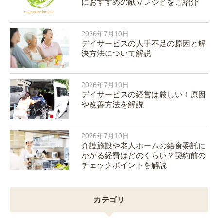
におすすめの献立レシピをご紹介
2026年7月10日
デイサービスの人手不足の原因と解
決方法について解説
2026年7月10日
デイサービスの経営は厳しい！原因
や改善方法を解説
2026年7月10日
介護施設や老人ホームの給食委託に
かかる経費はどのくらい？契約前の
チェックポイントを解説
カテゴリ