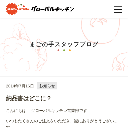
ホーム
>
まごの手スタッフブログ
>
お知らせ
>
納品書はどこ
に？
まごの手スタッフブログ
2014年7月16日
お知らせ
納品書はどこに？
こんにちは！ グローバルキッチン営業部です。
いつもたくさんのご注文をいただき、誠にありがとうございま
す。