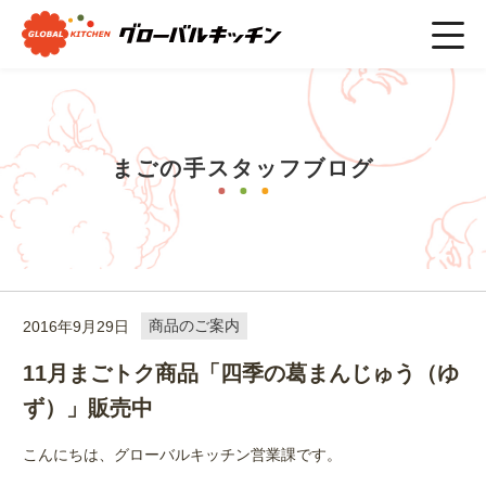
ホーム
>
まごの手スタッフブログ
>
商品のご案内
>
11月まごト
ク商品「四季の葛まんじゅう（ゆず）」販売中
まごの手スタッフブログ
2016年9月29日
商品のご案内
11月まごトク商品「四季の葛まんじゅう（ゆ
ず）」販売中
こんにちは、グローバルキッチン営業課です。