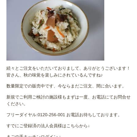
続々とご注文をいただいておりまして、ありがとうございます！
皆さん、秋の味覚を楽しみにされているんですね♪
数量限定での販売中です、今ならまだご注文、間に合います。
新規でご利用ご検討の施設様もまずは一度、お電話にてお問合せ
ください。
フリーダイヤル:0120-256-001 お電話お待ちしております。
すでにご登録済の法人会員様はこちらから↓
まごの手キッチンログイン：