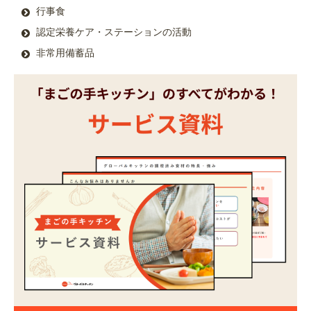
行事食
認定栄養ケア・ステーションの活動
非常用備蓄品