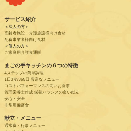
サービス紹介
＜法人の方＞
高齢者施設・介護施設様向け食材
配食事業者様向け食材
＜個人の方＞
ご家庭用介護食通販
まごの手キッチンの６つの特徴
4ステップの簡単調理
1日3食/365日 豊富なメニュー
コストパフォーマンスの高いお食事
管理栄養士作成 栄養バランスの良い献立
安心・安全
非常用備蓄食
献立・メニュー
通常食・行事メニュー