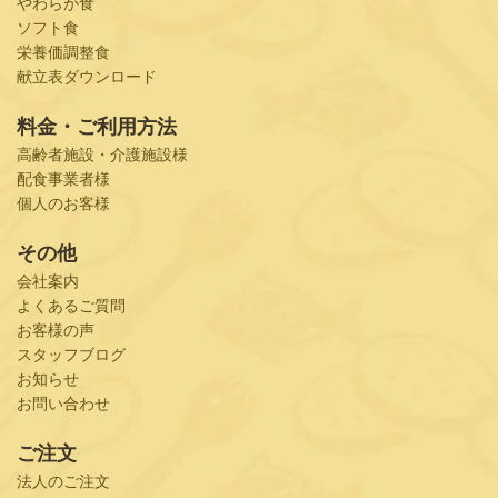
やわらか食
ソフト食
栄養価調整食
献立表ダウンロード
料金・ご利用方法
高齢者施設・介護施設様
配食事業者様
個人のお客様
その他
会社案内
よくあるご質問
お客様の声
スタッフブログ
お知らせ
お問い合わせ
ご注文
法人のご注文