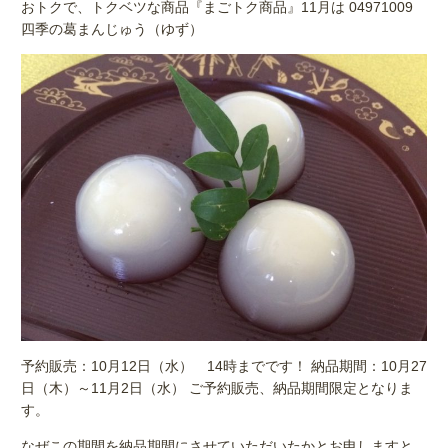
おトクで、トクベツな商品『まごトク商品』11月は 04971009
四季の葛まんじゅう（ゆず）
予約販売：10月12日（水） 14時までです！ 納品期間：10月27
日（木）～11月2日（水） ご予約販売、納品期間限定となりま
す。
なぜこの期間を納品期間にさせていただいたかとお申しますと