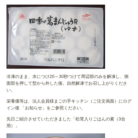
冷凍のまま、水につけ20～30秒つけて周辺部のみを解凍し、側
面部を押して型から外した後。自然解凍でお召し上がりくださ
い。
栄養価等は、法人会員様まごの手キッチン（ご注文画面）にログ
イン後 「お知らせ」をご参照ください。
先日ご紹介させていただきました「松茸入りごはんの素（3合
用）」