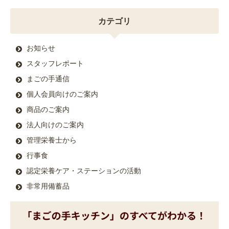
カテゴリ
お知らせ
スタッフレポート
まごの手通信
個人会員向けのご案内
商品のご案内
法人向けのご案内
管理栄養士から
行事食
認定栄養ケア・ステーションの活動
非常用備蓄品