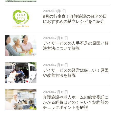
2026年8月6日
9月の行事食！介護施設の敬老の日
におすすめの献立レシピをご紹介
2026年7月10日
デイサービスの人手不足の原因と解
決方法について解説
2026年7月10日
デイサービスの経営は厳しい！原因
や改善方法を解説
2026年7月10日
介護施設や老人ホームの給食委託に
かかる経費はどのくらい？契約前の
チェックポイントを解説