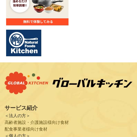
サービス紹介
＜法人の方＞
高齢者施設・介護施設様向け食材
配食事業者様向け食材
＜個人の方＞