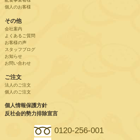
配食事業者様
個人のお客様
その他
会社案内
よくあるご質問
お客様の声
スタッフブログ
お知らせ
お問い合わせ
ご注文
法人のご注文
個人のご注文
個人情報保護方針
反社会的勢力排除宣言
0120-256-001