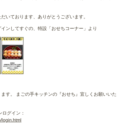
ただいております、ありがとうございます。
グインしてすぐの、特設「おせちコーナー」より
ます。 まごの手キッチンの『おせち』宜しくお願いいた
ンログイン：
/login.html