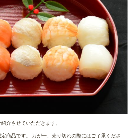
ご紹介させていただきます。
定商品です。 万が一、売り切れの際にはご了承くださ