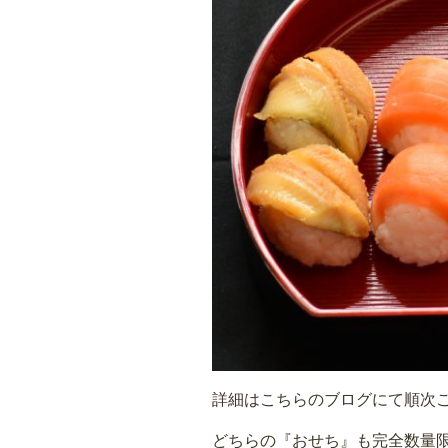
詳細はこちらのブログにて順次
どちらの『おせち』も完全数量限