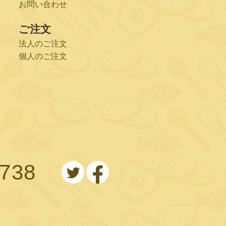
お問い合わせ
ご注文
法人のご注文
個人のご注文
0738