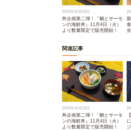
2025年10月20日
2
丼企画第二弾！「鯛とサーモ
ンの海鮮丼』11月4日（火）
食
より数量限定で販売開始！
関連記事
2025年10月20日
2
丼企画第二弾！「鯛とサーモ
【
ンの海鮮丼』11月4日（火）
より数量限定で販売開始！