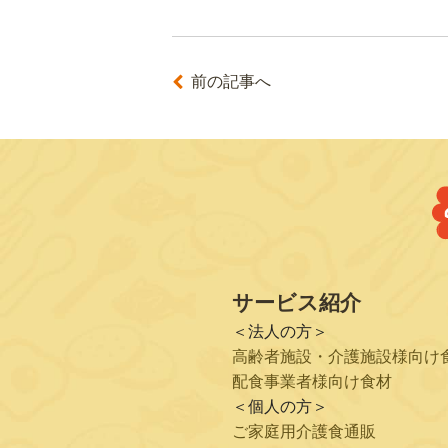
前の記事へ
サービス紹介
＜法人の方＞
高齢者施設・介護施設様向け
配食事業者様向け食材
＜個人の方＞
ご家庭用介護食通販