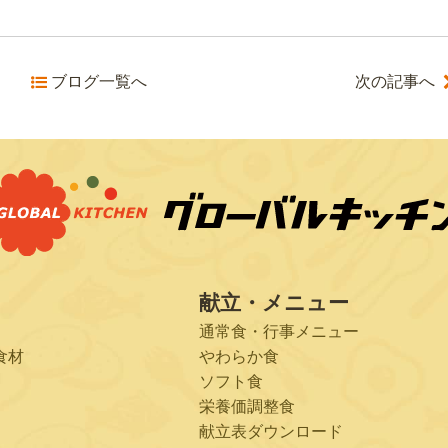
ブログ一覧へ
次の記事へ
献立・メニュー
通常食・行事メニュー
食材
やわらか食
ソフト食
栄養価調整食
献立表ダウンロード