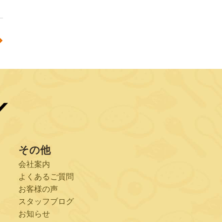
その他
会社案内
よくあるご質問
お客様の声
スタッフブログ
お知らせ