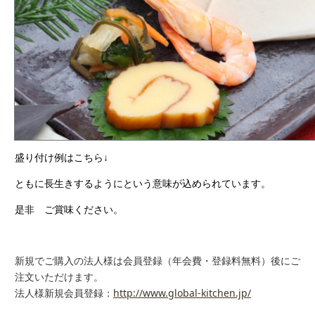
盛り付け例はこちら↓
ともに長生きするようにという意味が込められています。
是非 ご賞味ください。
新規でご購入の法人様は会員登録（年会費・登録料無料）後にご
注文いただけます。
http://www.global-kitchen.jp/
法人様新規会員登録：