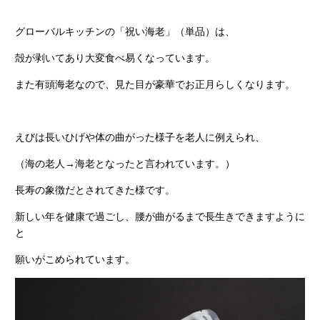
グローバルキッチンの「祝い海老」（単品）は、
殻が剥いてあり大変食べ易くなっています。
また有頭海老なので、見た目が豪華でお正月らしくなります。
えびは長いひげや体の曲がった様子を老人に例えられ、
（海の老人→海老となったと言われています。）
長寿の象徴だとされてきた様です。
新しい年を健康で過ごし、腰が曲がるまで長生きできますように
と
願いがこめられています。