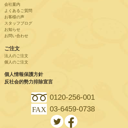
会社案内
よくあるご質問
お客様の声
スタッフブログ
お知らせ
お問い合わせ
ご注文
法人のご注文
個人のご注文
個人情報保護方針
反社会的勢力排除宣言
0120-256-001
03-6459-0738
FAX