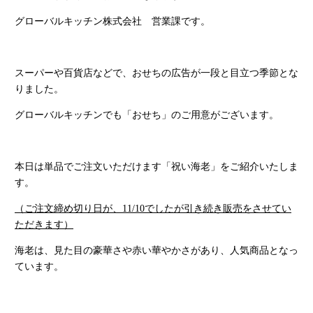
グローバルキッチン株式会社 営業課です。
スーパーや百貨店などで、おせちの広告が一段と目立つ季節とな
りました。
グローバルキッチンでも「おせち」のご用意がございます。
本日は単品でご注文いただけます「祝い海老」をご紹介いたしま
す。
（ご注文締め切り日が、
11/10
でしたが引き続き販売をさせてい
ただきます）
海老は、見た目の豪華さや赤い華やかさがあり、人気商品となっ
ています。