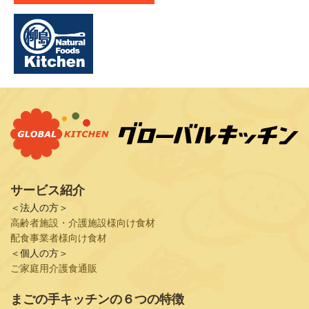
サービス紹介
＜法人の方＞
高齢者施設・介護施設様向け食材
配食事業者様向け食材
＜個人の方＞
ご家庭用介護食通販
まごの手キッチンの６つの特徴