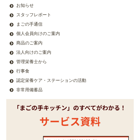
お知らせ
スタッフレポート
まごの手通信
個人会員向けのご案内
商品のご案内
法人向けのご案内
管理栄養士から
行事食
認定栄養ケア・ステーションの活動
非常用備蓄品