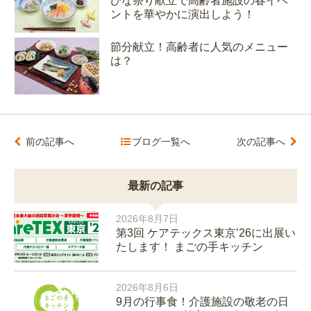
ひな祭り献立で高齢者施設の春イベ
ントを華やかに演出しよう！
節分献立！高齢者に人気のメニュー
は？
前の記事へ
ブログ一覧へ
次の記事へ
最新の記事
2026年8月7日
第3回 ケアテックス東京’26に出展い
たします！ まごの手キッチン
2026年8月6日
9月の行事食！介護施設の敬老の日