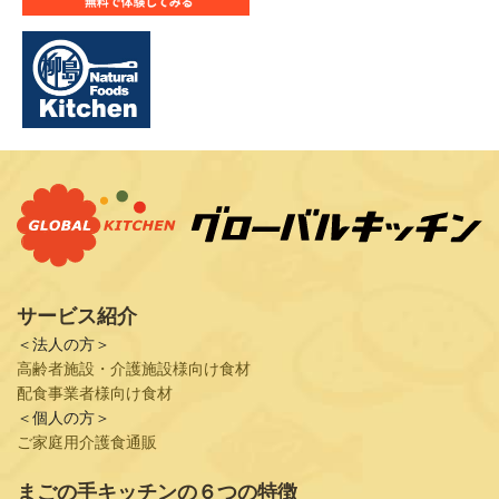
サービス紹介
＜法人の方＞
高齢者施設・介護施設様向け食材
配食事業者様向け食材
＜個人の方＞
ご家庭用介護食通販
まごの手キッチンの６つの特徴