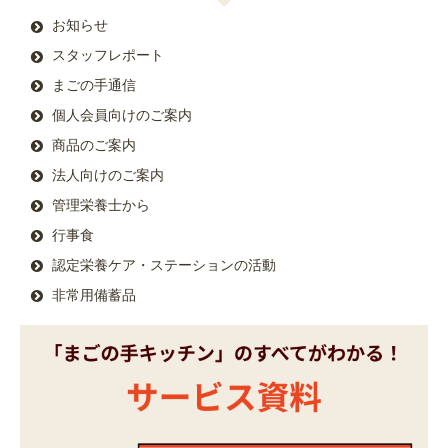
お知らせ
スタッフレポート
まごの手通信
個人会員向けのご案内
商品のご案内
法人向けのご案内
管理栄養士から
行事食
認定栄養ケア・ステーションの活動
非常用備蓄品