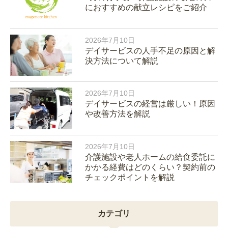
におすすめの献立レシピをご紹介
2026年7月10日
デイサービスの人手不足の原因と解
決方法について解説
2026年7月10日
デイサービスの経営は厳しい！原因
や改善方法を解説
2026年7月10日
介護施設や老人ホームの給食委託に
かかる経費はどのくらい？契約前の
チェックポイントを解説
カテゴリ