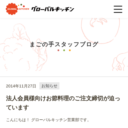
ホーム
>
まごの手スタッフブログ
>
お知らせ
>
法人会員様向け
お節料理のご注文締切が迫っています
まごの手スタッフブログ
2014年11月27日
お知らせ
法人会員様向けお節料理のご注文締切が迫っ
ています
こんにちは！ グローバルキッチン営業部です。