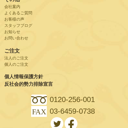
会社案内
よくあるご質問
お客様の声
スタッフブログ
お知らせ
お問い合わせ
ご注文
法人のご注文
個人のご注文
個人情報保護方針
反社会的勢力排除宣言
0120-256-001
03-6459-0738
FAX