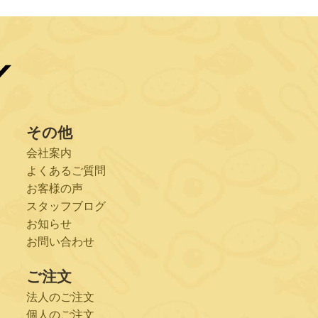
その他
会社案内
よくあるご質問
お客様の声
スタッフブログ
お知らせ
お問い合わせ
ご注文
法人のご注文
個人のご注文