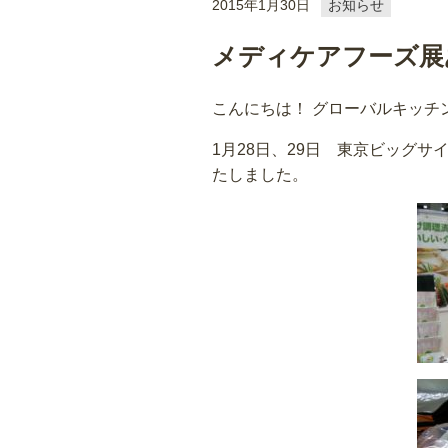
2015年1月30日
お知らせ
メディケアフーズ展
こんにちは！ グローバルキッチ
1月28日、29日 東京ビッグサ
たしました。