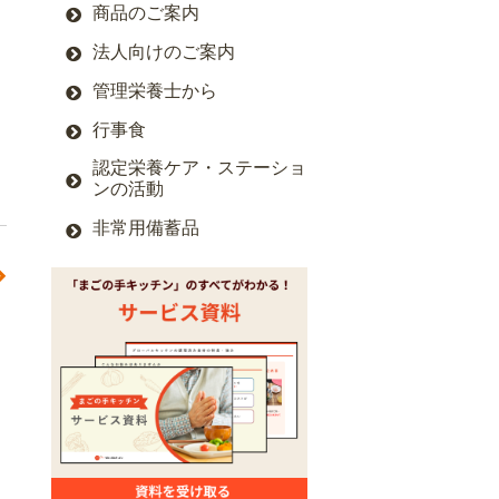
商品のご案内
法人向けのご案内
管理栄養士から
行事食
認定栄養ケア・ステーショ
ンの活動
非常用備蓄品