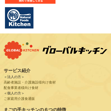
サービス紹介
＜法人の方＞
高齢者施設・介護施設様向け食材
配食事業者様向け食材
＜個人の方＞
ご家庭用介護食通販
まごの手キッチンの６つの特徴