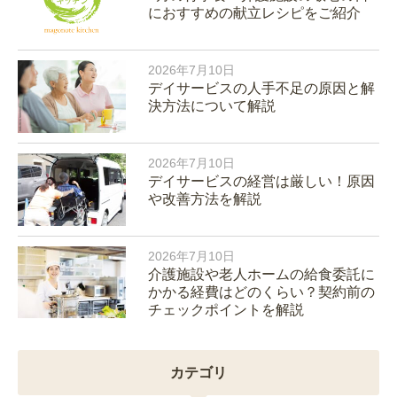
におすすめの献立レシピをご紹介
2026年7月10日
デイサービスの人手不足の原因と解
決方法について解説
2026年7月10日
デイサービスの経営は厳しい！原因
や改善方法を解説
2026年7月10日
介護施設や老人ホームの給食委託に
かかる経費はどのくらい？契約前の
チェックポイントを解説
カテゴリ