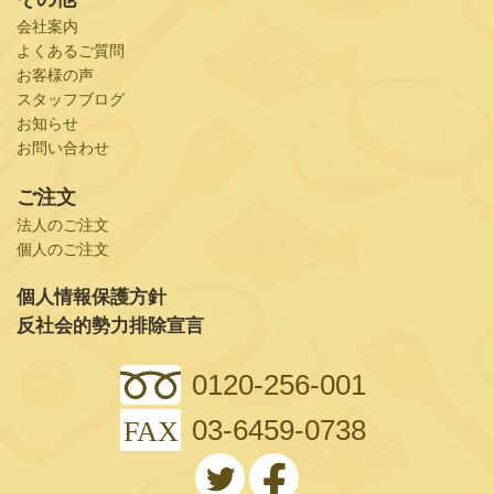
会社案内
よくあるご質問
お客様の声
スタッフブログ
お知らせ
お問い合わせ
ご注文
法人のご注文
個人のご注文
個人情報保護方針
反社会的勢力排除宣言
0120-256-001
03-6459-0738
FAX