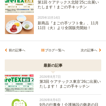
第1回 ケアテックス北陸’25に出展い
たします！まごの手キッチン
2025年10月14日
新商品『まごの手ソフト食』、11月
11日（火）より全国販売開始！
前の記事へ
ブログ一覧へ
次の記事へ
最新の記事
2026年8月7日
第3回 ケアテックス東京’26に出展い
たします！ まごの手キッチン
2026年8月6日
9月の行事食！介護施設の敬老の日