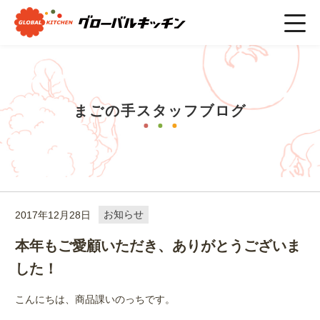
ホーム
>
まごの手スタッフブログ
>
お知らせ
>
本年もご愛顧い
ただき、ありがとうございました！
まごの手スタッフブログ
2017年12月28日
お知らせ
本年もご愛顧いただき、ありがとうございま
した！
こんにちは、商品課いのっちです。