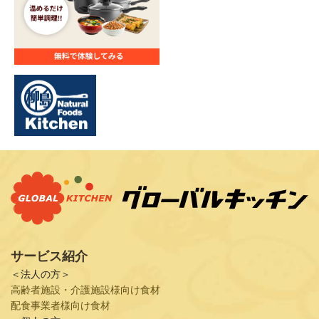
サービス紹介
＜法人の方＞
高齢者施設・介護施設様向け食材
配食事業者様向け食材