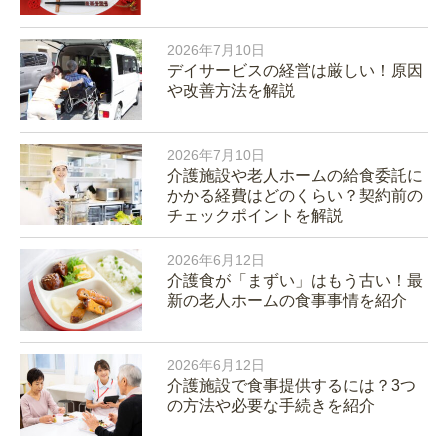
2026年7月10日
デイサービスの経営は厳しい！原因
や改善方法を解説
2026年7月10日
介護施設や老人ホームの給食委託に
かかる経費はどのくらい？契約前の
チェックポイントを解説
2026年6月12日
介護食が「まずい」はもう古い！最
新の老人ホームの食事事情を紹介
2026年6月12日
介護施設で食事提供するには？3つ
の方法や必要な手続きを紹介