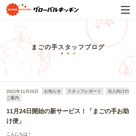
ホーム
>
まごの手スタッフブログ
>
お知らせ
>
11月24日開始の
新サービス！「まごの手お助け便」
まごの手スタッフブログ
2022年11月25日
お知らせ
スタッフレポート
法人向けの
ご案内
11月24日開始の新サービス！「まごの手お助
け便」
こんにちは！