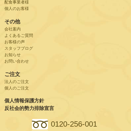
配食事業者様
個人のお客様
その他
会社案内
よくあるご質問
お客様の声
スタッフブログ
お知らせ
お問い合わせ
ご注文
法人のご注文
個人のご注文
個人情報保護方針
反社会的勢力排除宣言
0120-256-001