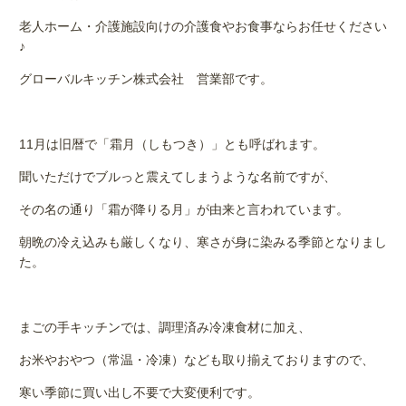
老人ホーム・介護施設向けの介護食やお食事ならお任せください
♪
グローバルキッチン株式会社 営業部です。
11月は旧暦で「霜月（しもつき）」とも呼ばれます。
聞いただけでブルっと震えてしまうような名前ですが、
その名の通り「霜が降りる月」が由来と言われています。
朝晩の冷え込みも厳しくなり、寒さが身に染みる季節となりまし
た。
まごの手キッチンでは、調理済み冷凍食材に加え、
お米やおやつ（常温・冷凍）なども取り揃えておりますので、
寒い季節に買い出し不要で大変便利です。