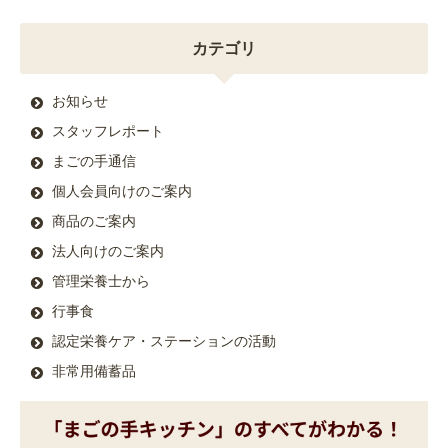
カテゴリ
お知らせ
スタッフレポート
まごの手通信
個人会員向けのご案内
商品のご案内
法人向けのご案内
管理栄養士から
行事食
認定栄養ケア・ステーションの活動
非常用備蓄品