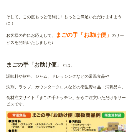
そして、この度もっと便利に！もっとご満足いただけますよう
に！
まごの手「お助け便」
お客様の声にお応えして、
のサー
ビスを開始いたしました♪
まごの手「お助け便」
とは、
調味料や飲料、ジャム、ドレッシングなどの常温食品や
洗剤、ラップ、カウンタークロスなどの衛生資材品・消耗品を、
食材注文サイト「まごの手キッチン」からご注文いただけるサー
ビスです。