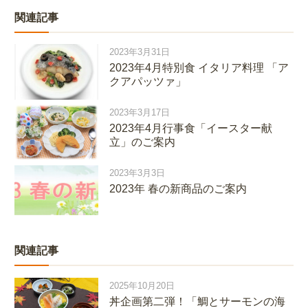
関連記事
2023年3月31日
2023年4月特別食 イタリア料理 「ア
クアパッツァ」
2023年3月17日
2023年4月行事食「イースター献
立」のご案内
2023年3月3日
2023年 春の新商品のご案内
関連記事
2025年10月20日
丼企画第二弾！「鯛とサーモンの海