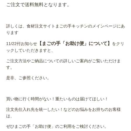
ご注文で
送料無料となります。
詳しくは、食材注文サイトまごの手キッチンのメインページにあ
ります
【まごの手「お助け便」について】
11/22付お知らせ
をクリ
ックしていただきますと、
ご注文方法やご納品についての詳しいご案内がご覧いただけま
す。
是非、ご参照ください。
買い物に行く時間がない！重たいものは届けてほしい！
注文先仕入れ先を統一したい！などのお悩みをお持ちのお客様
は、
ぜひまごの手「お助け便」のご利用をご検討ください。