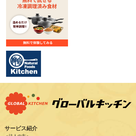
サービス紹介
＜法人の方＞