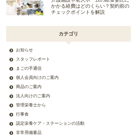
かかる経費はどのくらい？契約前の
チェックポイントを解説
カテゴリ
お知らせ
スタッフレポート
まごの手通信
個人会員向けのご案内
商品のご案内
法人向けのご案内
管理栄養士から
行事食
認定栄養ケア・ステーションの活動
非常用備蓄品