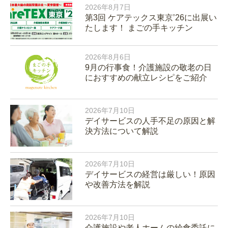
2026年8月7日
第3回 ケアテックス東京’26に出展い
たします！ まごの手キッチン
2026年8月6日
9月の行事食！介護施設の敬老の日
におすすめの献立レシピをご紹介
2026年7月10日
デイサービスの人手不足の原因と解
決方法について解説
2026年7月10日
デイサービスの経営は厳しい！原因
や改善方法を解説
2026年7月10日
介護施設や老人ホームの給食委託に