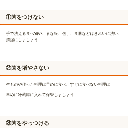
①菌をつけない
手で洗える食べ物や、まな板、包丁、食器などはきれいに洗い、
清潔にしましょう！
②菌を増やさない
生ものや作った料理は早めに食べ、すぐに食べない料理は
早めに冷蔵庫に入れて保管しましょう！
③菌をやっつける