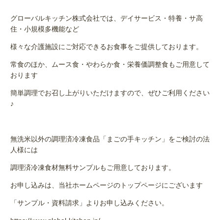
グローバルキッチン株式会社では、デイサービス・特養・サ高
住・小規模多機能など
様々な介護施設にご対応できるお食事をご提供しております。
常食のほか、ムース食・やわらか食・栄養価調整食もご用意して
おります
簡単調理でお召し上がりいただけますので、ぜひご利用ください
♪
無洗米以外の調理済冷凍食品「まごの手キッチン」をご検討の法
人様には
調理済冷凍食材無料サンプルもご用意しております。
お申し込みは、当社ホームページのトップページにございます
「サンプル・資料請求」よりお申し込みください。