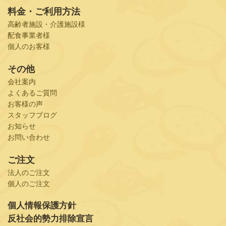
料金・ご利用方法
高齢者施設・介護施設様
配食事業者様
個人のお客様
その他
会社案内
よくあるご質問
お客様の声
スタッフブログ
お知らせ
お問い合わせ
ご注文
法人のご注文
個人のご注文
個人情報保護方針
反社会的勢力排除宣言