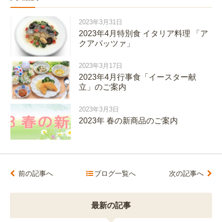
2023年3月31日
2023年4月特別食 イタリア料理 「ア
クアパッツァ」
2023年3月17日
2023年4月行事食「イースター献
立」のご案内
2023年3月3日
2023年 春の新商品のご案内
前の記事へ
ブログ一覧へ
次の記事へ
最新の記事