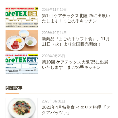
2025年11月19日
第1回 ケアテックス北陸’25に出展い
たします！まごの手キッチン
2025年10月14日
新商品『まごの手ソフト食』、11月
11日（火）より全国販売開始！
2025年9月26日
第10回 ケアテックス大阪’25に出展
いたします！まごの手キッチン
関連記事
2023年3月31日
2023年4月特別食 イタリア料理 「ア
クアパッツァ」