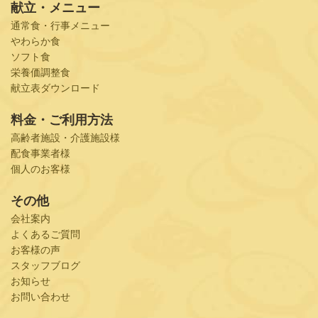
献立・メニュー
通常食・行事メニュー
やわらか食
ソフト食
栄養価調整食
献立表ダウンロード
料金・ご利用方法
高齢者施設・介護施設様
配食事業者様
個人のお客様
その他
会社案内
よくあるご質問
お客様の声
スタッフブログ
お知らせ
お問い合わせ