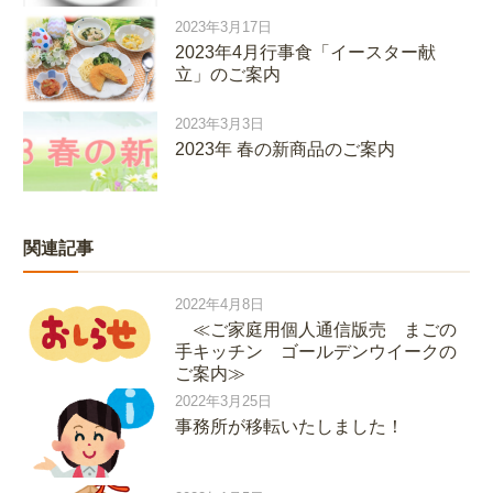
2023年3月17日
2023年4月行事食「イースター献
立」のご案内
2023年3月3日
2023年 春の新商品のご案内
関連記事
2022年4月8日
≪ご家庭用個人通信版売 まごの
手キッチン ゴールデンウイークの
ご案内≫
2022年3月25日
事務所が移転いたしました！