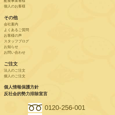
配食事業者様
個人のお客様
その他
会社案内
よくあるご質問
お客様の声
スタッフブログ
お知らせ
お問い合わせ
ご注文
法人のご注文
個人のご注文
個人情報保護方針
反社会的勢力排除宣言
0120-256-001