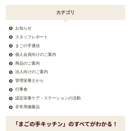
カテゴリ
お知らせ
スタッフレポート
まごの手通信
個人会員向けのご案内
商品のご案内
法人向けのご案内
管理栄養士から
行事食
認定栄養ケア・ステーションの活動
非常用備蓄品