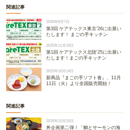
関連記事
2026年8月7日
第3回 ケアテックス東京’26に出展い
たします！ まごの手キッチン
2025年11月19日
第1回 ケアテックス北陸’25に出展い
たします！まごの手キッチン
2025年10月14日
新商品『まごの手ソフト食』、11月
11日（火）より全国販売開始！
関連記事
2025年10月20日
丼企画第二弾！「鯛とサーモンの海