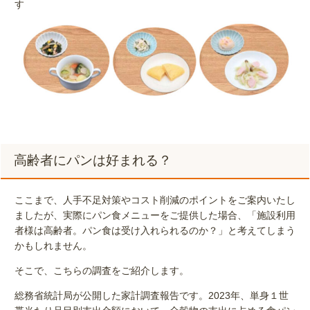
す
高齢者にパンは好まれる？
ここまで、人手不足対策やコスト削減のポイントをご案内いたし
ましたが、実際にパン食メニューをご提供した場合、「施設利用
者様は高齢者。パン食は受け入れられるのか？」と考えてしまう
かもしれません。
そこで、こちらの調査をご紹介します。
総務省統計局が公開した家計調査報告です。2023年、単身１世