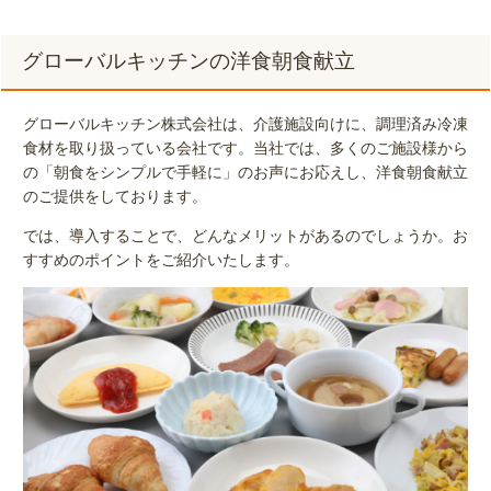
グローバルキッチンの洋食朝食献立
グローバルキッチン株式会社は、介護施設向けに、調理済み冷凍
食材を取り扱っている会社です。当社では、多くのご施設様から
の「朝食をシンプルで手軽に」のお声にお応えし、洋食朝食献立
のご提供をしております。
では、導入することで、どんなメリットがあるのでしょうか。お
すすめのポイントをご紹介いたします。