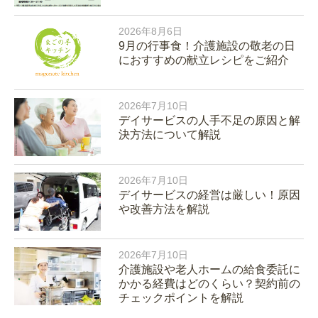
2026年8月6日
9月の行事食！介護施設の敬老の日
におすすめの献立レシピをご紹介
2026年7月10日
デイサービスの人手不足の原因と解
決方法について解説
2026年7月10日
デイサービスの経営は厳しい！原因
や改善方法を解説
2026年7月10日
介護施設や老人ホームの給食委託に
かかる経費はどのくらい？契約前の
チェックポイントを解説