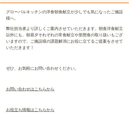
グローバルキッチンの洋食朝食献立が少しでも気になったご施設
様へ。
弊社担当者より詳しくご案内させていただきます。朝食洋食献立
以外にも、朝昼夕それぞれの常食献立や形態食の取り扱いもござ
いますので、ご施設様の課題解消にお役に立てるご提案をさせて
いただきます！
ぜひ、お気軽にお問い合わせください。
お問い合わせはこちらから
お役立ち情報はこちらから