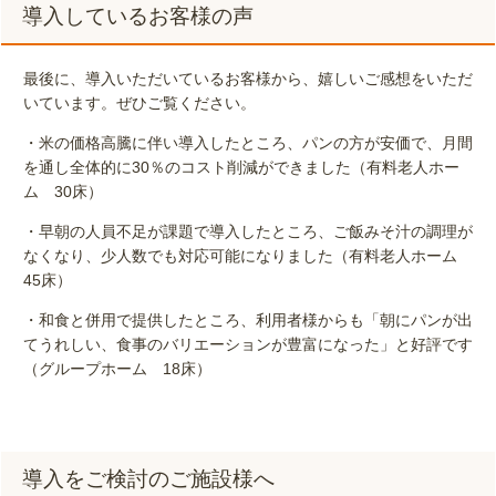
導入しているお客様の声
最後に、導入いただいているお客様から、嬉しいご感想をいただ
いています。ぜひご覧ください。
・米の価格高騰に伴い導入したところ、パンの方が安価で、月間
を通し全体的に30％のコスト削減ができました（有料老人ホー
ム 30床）
・早朝の人員不足が課題で導入したところ、ご飯みそ汁の調理が
なくなり、少人数でも対応可能になりました（有料老人ホーム
45床）
・和食と併用で提供したところ、利用者様からも「朝にパンが出
てうれしい、食事のバリエーションが豊富になった」と好評です
（グループホーム 18床）
導入をご検討のご施設様へ