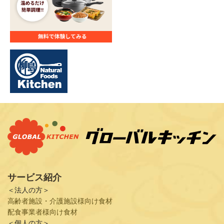
サービス紹介
＜法人の方＞
高齢者施設・介護施設様向け食材
配食事業者様向け食材
＜個人の方＞