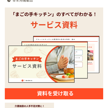
非常用備蓄品