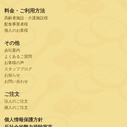
料金・ご利用方法
高齢者施設・介護施設様
配食事業者様
個人のお客様
その他
会社案内
よくあるご質問
お客様の声
スタッフブログ
お知らせ
お問い合わせ
ご注文
法人のご注文
個人のご注文
個人情報保護方針