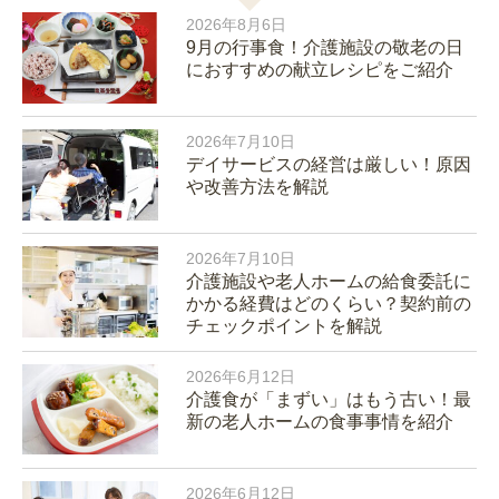
2026年8月6日
9月の行事食！介護施設の敬老の日
におすすめの献立レシピをご紹介
2026年7月10日
デイサービスの経営は厳しい！原因
や改善方法を解説
2026年7月10日
介護施設や老人ホームの給食委託に
かかる経費はどのくらい？契約前の
チェックポイントを解説
2026年6月12日
介護食が「まずい」はもう古い！最
新の老人ホームの食事事情を紹介
2026年6月12日