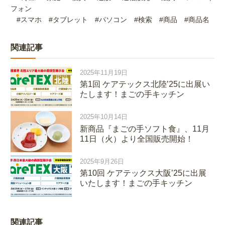
フォン
#スマホ #タブレット #パソコン #検索 #商品 #商品名
関連記事
2025年11月19日
第1回 ケアテックス北陸’25に出展い
たします！まごの手キッチン
2025年10月14日
新商品『まごの手ソフト食』、11月
11日（火）より全国販売開始！
2025年9月26日
第10回 ケアテックス大阪’25に出展
いたします！まごの手キッチン
関連記事