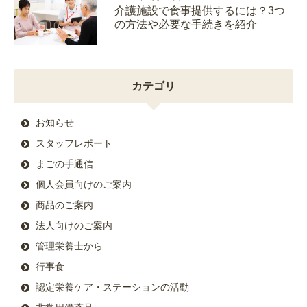
介護施設で食事提供するには？3つ
の方法や必要な手続きを紹介
カテゴリ
お知らせ
スタッフレポート
まごの手通信
個人会員向けのご案内
商品のご案内
法人向けのご案内
管理栄養士から
行事食
認定栄養ケア・ステーションの活動