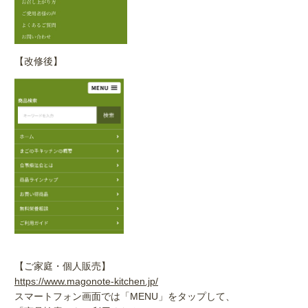
【改修後】
【ご家庭・個人販売】
https://www.magonote-kitchen.jp/
スマートフォン画面では「MENU」をタップして、