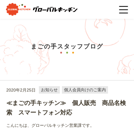
ホーム
>
まごの手スタッフブログ
>
お知らせ
>
≪まごの手キッ
チン≫ 個人販売 商品名検索 スマートフォン対応
まごの手スタッフブログ
2020年2月25日
お知らせ
個人会員向けのご案内
≪まごの手キッチン≫ 個人販売 商品名検
索 スマートフォン対応
こんにちは、グローバルキッチン営業課です。