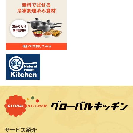
サービス紹介