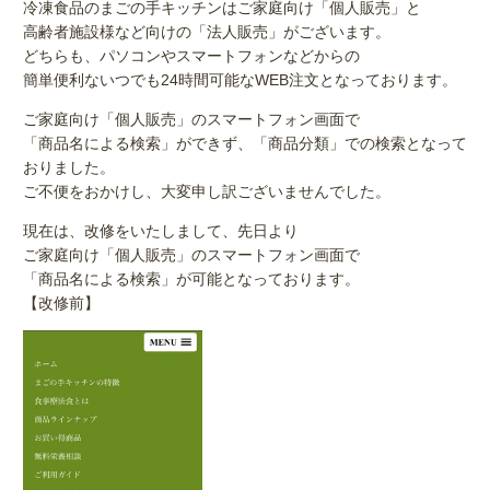
冷凍食品のまごの手キッチンはご家庭向け「個人販売」と
高齢者施設様など向けの「法人販売」がございます。
どちらも、パソコンやスマートフォンなどからの
簡単便利ないつでも24時間可能なWEB注文となっております。
ご家庭向け「個人販売」のスマートフォン画面で
「商品名による検索」ができず、「商品分類」での検索となって
おりました。
ご不便をおかけし、大変申し訳ございませんでした。
現在は、改修をいたしまして、先日より
ご家庭向け「個人販売」のスマートフォン画面で
「商品名による検索」が可能となっております。
【改修前】