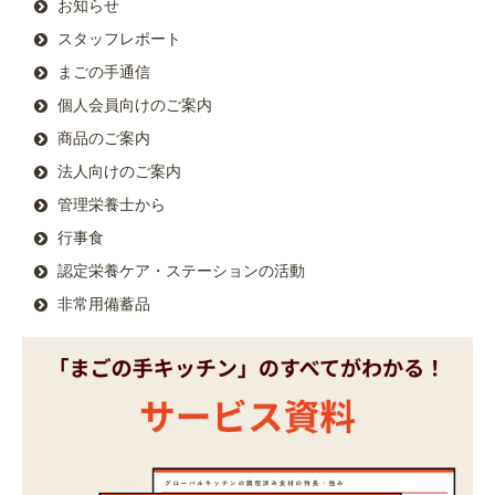
お知らせ
スタッフレポート
まごの手通信
個人会員向けのご案内
商品のご案内
法人向けのご案内
管理栄養士から
行事食
認定栄養ケア・ステーションの活動
非常用備蓄品