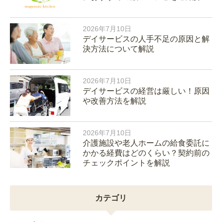
2026年7月10日
デイサービスの人手不足の原因と解
決方法について解説
2026年7月10日
デイサービスの経営は厳しい！原因
や改善方法を解説
2026年7月10日
介護施設や老人ホームの給食委託に
かかる経費はどのくらい？契約前の
チェックポイントを解説
カテゴリ