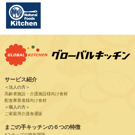
サービス紹介
＜法人の方＞
高齢者施設・介護施設様向け食材
配食事業者様向け食材
＜個人の方＞
ご家庭用介護食通販
まごの手キッチンの６つの特徴
4ステップの簡単調理