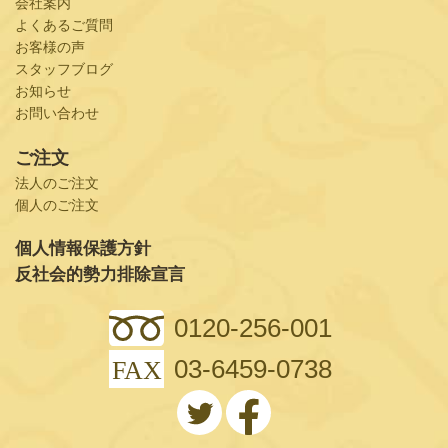
会社案内
よくあるご質問
お客様の声
スタッフブログ
お知らせ
お問い合わせ
ご注文
法人のご注文
個人のご注文
個人情報保護方針
反社会的勢力排除宣言
0120-256-001
03-6459-0738
FAX