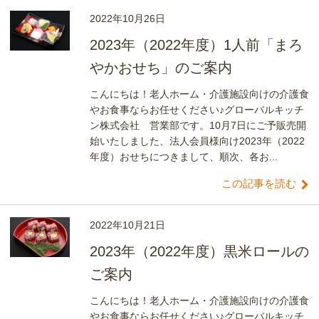
2022年10月26日
2023年（2022年度）1人前「まろ
やかおせち」のご案内
こんにちは！老人ホーム・介護施設向けの介護食
やお食事ならお任せください♪グローバルキッチ
ン株式会社 営業部です。10月7日にご予販売開
始いたしました、法人会員様向け2023年（2022
年度）おせちにつきまして、順次、各お...
この記事を読む
2022年10月21日
2023年（2022年度）黒米ロールの
ご案内
こんにちは！老人ホーム・介護施設向けの介護食
やお食事ならお任せください♪グローバルキッチ