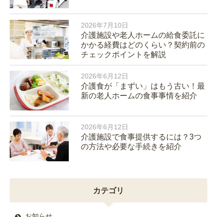
2026年7月10日
介護施設や老人ホームの給食委託に
かかる経費はどのくらい？契約前の
チェックポイントを解説
2026年6月12日
介護食が「まずい」はもう古い！最
新の老人ホームの食事事情を紹介
2026年6月12日
介護施設で食事提供するには？3つ
の方法や必要な手続きを紹介
カテゴリ
お知らせ