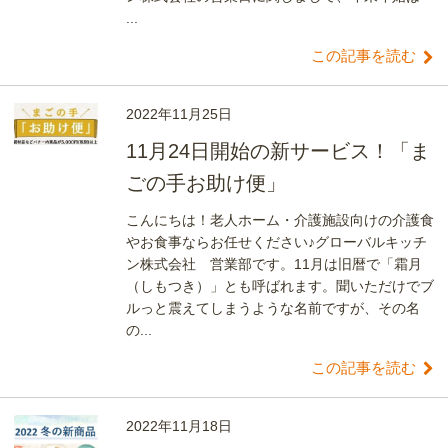
...
この記事を読む
2022年11月25日
11月24日開始の新サービス！「ま
ごの手お助け便」
こんにちは！老人ホーム・介護施設向けの介護食
やお食事ならお任せください♪グローバルキッチ
ン株式会社 営業部です。11月は旧暦で「霜月
（しもつき）」とも呼ばれます。聞いただけでブ
ルっと震えてしまうような名前ですが、その名
の...
この記事を読む
2022年11月18日