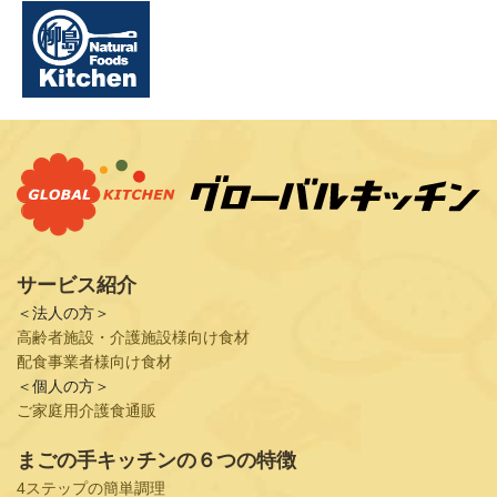
サービス紹介
＜法人の方＞
高齢者施設・介護施設様向け食材
配食事業者様向け食材
＜個人の方＞
ご家庭用介護食通販
まごの手キッチンの６つの特徴
4ステップの簡単調理