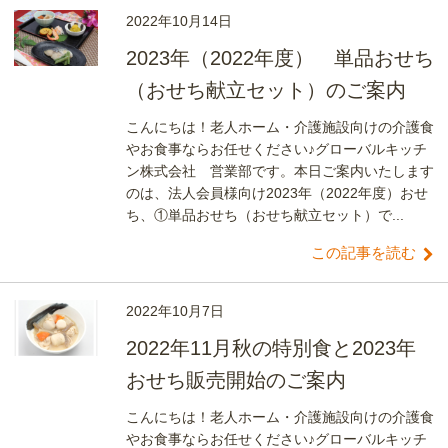
2022年10月14日
2023年（2022年度） 単品おせち
（おせち献立セット）のご案内
こんにちは！老人ホーム・介護施設向けの介護食
やお食事ならお任せください♪グローバルキッチ
ン株式会社 営業部です。本日ご案内いたします
のは、法人会員様向け2023年（2022年度）おせ
ち、①単品おせち（おせち献立セット）で...
この記事を読む
2022年10月7日
2022年11月秋の特別食と2023年
おせち販売開始のご案内
こんにちは！老人ホーム・介護施設向けの介護食
やお食事ならお任せください♪グローバルキッチ