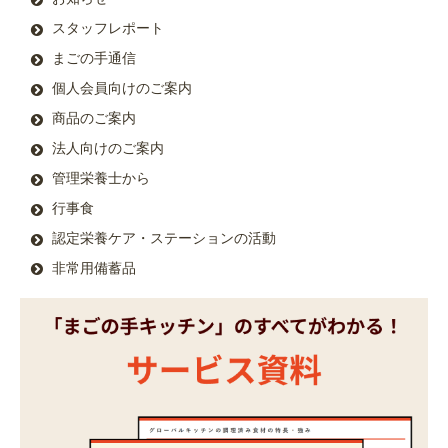
スタッフレポート
まごの手通信
個人会員向けのご案内
商品のご案内
法人向けのご案内
管理栄養士から
行事食
認定栄養ケア・ステーションの活動
非常用備蓄品