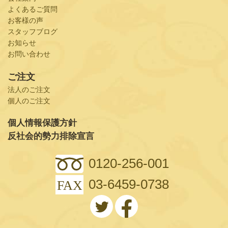
よくあるご質問
お客様の声
スタッフブログ
お知らせ
お問い合わせ
ご注文
法人のご注文
個人のご注文
個人情報保護方針
反社会的勢力排除宣言
0120-256-001
03-6459-0738
FAX