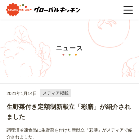
ホーム
>
ニュース
>
生野菜付き定額制新献立「彩膳」が紹介さ
れました
ニュース
2021年1月14日
メディア掲載
生野菜付き定額制新献立「彩膳」が紹介され
ました
調理済冷凍食品に生野菜を付けた新献立「彩膳」がメディアで紹
介されました。