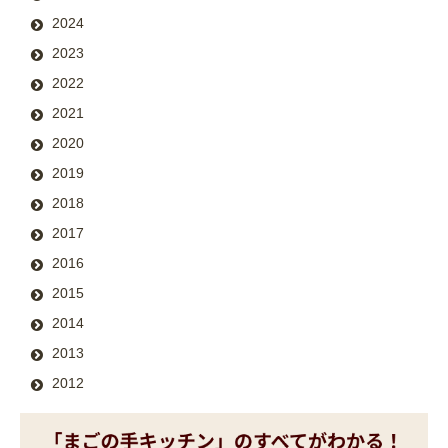
2024
2023
2022
2021
2020
2019
2018
2017
2016
2015
2014
2013
2012