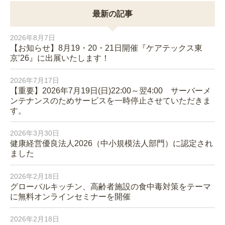
最新の記事
2026年8月7日
【お知らせ】8月19・20・21日開催『ケアテックス東
京’26』に出展いたします！
2026年7月17日
【重要】2026年7月19日(日)22:00～翌4:00 サーバーメ
ンテナンスのためサービスを一時停止させていただきま
す。
2026年3月30日
健康経営優良法人2026（中小規模法人部門）に認定され
ました
2026年2月18日
グローバルキッチン、高齢者施設の食中毒対策をテーマ
に無料オンラインセミナーを開催
2026年2月18日