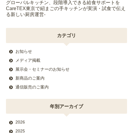
グローバルキッチン、段階導入できる給食サポートを
CareTEX東京で紹まごの手キッチンが実演・試食で伝え
る新しい厨房運営-
カテゴリ
お知らせ
メディア掲載
展示会・セミナーのお知らせ
新商品のご案内
通信販売のご案内
年別アーカイブ
2026
2025