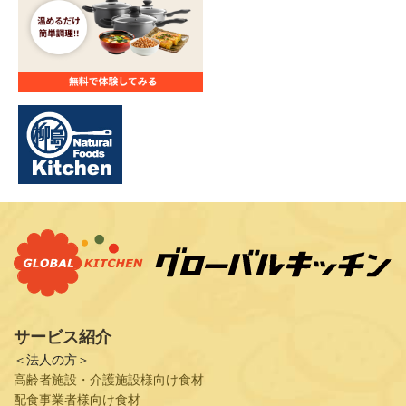
サービス紹介
＜法人の方＞
高齢者施設・介護施設様向け食材
配食事業者様向け食材