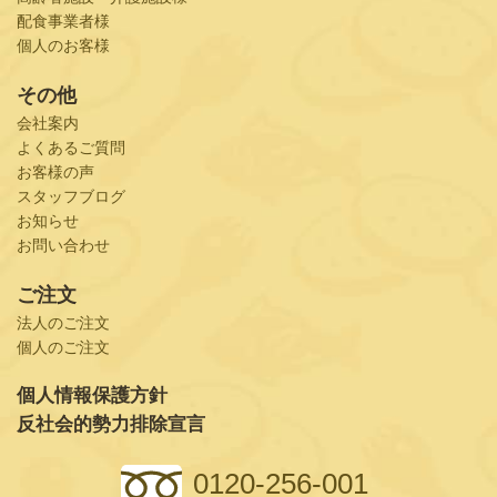
配食事業者様
個人のお客様
その他
会社案内
よくあるご質問
お客様の声
スタッフブログ
お知らせ
お問い合わせ
ご注文
法人のご注文
個人のご注文
個人情報保護方針
反社会的勢力排除宣言
0120-256-001