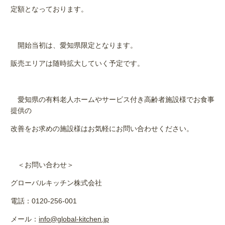
定額となっております。
開始当初は、愛知県限定となります。
販売エリアは随時拡大していく予定です。
愛知県の有料老人ホームやサービス付き高齢者施設様でお食事
提供の
改善をお求めの施設様はお気軽にお問い合わせください。
＜お問い合わせ＞
グローバルキッチン株式会社
電話：
0120-256-001
メール：
info@global-kitchen.jp