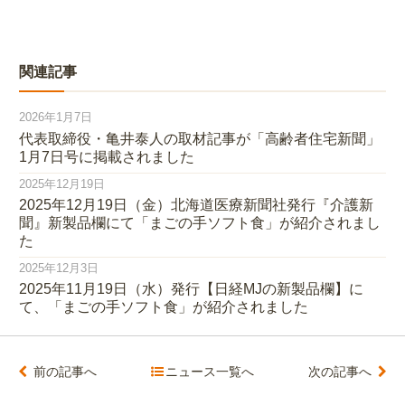
関連記事
2026年1月7日
代表取締役・亀井泰人の取材記事が「高齢者住宅新聞」
1月7日号に掲載されました
2025年12月19日
2025年12月19日（金）北海道医療新聞社発行『介護新
聞』新製品欄にて「まごの手ソフト食」が紹介されまし
た
2025年12月3日
2025年11月19日（水）発行【日経MJの新製品欄】に
て、「まごの手ソフト食」が紹介されました
前の記事へ
ニュース一覧へ
次の記事へ