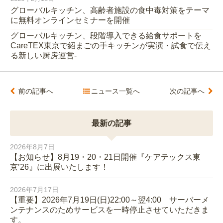
グローバルキッチン、高齢者施設の食中毒対策をテーマ
に無料オンラインセミナーを開催
グローバルキッチン、段階導入できる給食サポートを
CareTEX東京で紹まごの手キッチンが実演・試食で伝え
る新しい厨房運営-
前の記事へ
ニュース一覧へ
次の記事へ
最新の記事
2026年8月7日
【お知らせ】8月19・20・21日開催『ケアテックス東
京’26』に出展いたします！
2026年7月17日
【重要】2026年7月19日(日)22:00～翌4:00 サーバーメ
ンテナンスのためサービスを一時停止させていただきま
す。