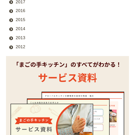
2017
2016
2015
2014
2013
2012