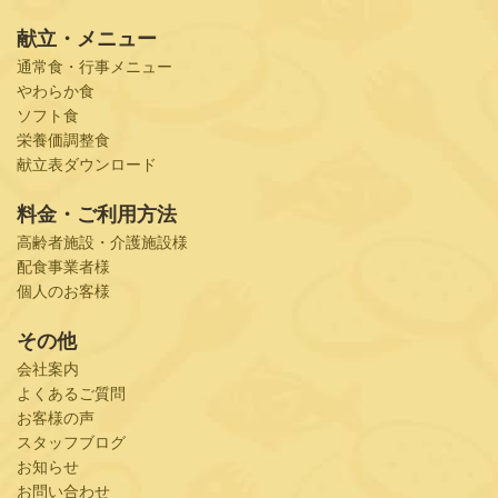
献立・メニュー
通常食・行事メニュー
やわらか食
ソフト食
栄養価調整食
献立表ダウンロード
料金・ご利用方法
高齢者施設・介護施設様
配食事業者様
個人のお客様
その他
会社案内
よくあるご質問
お客様の声
スタッフブログ
お知らせ
お問い合わせ