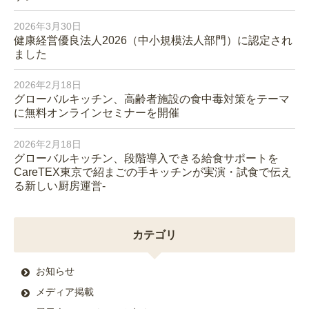
2026年3月30日
健康経営優良法人2026（中小規模法人部門）に認定され
ました
2026年2月18日
グローバルキッチン、高齢者施設の食中毒対策をテーマ
に無料オンラインセミナーを開催
2026年2月18日
グローバルキッチン、段階導入できる給食サポートを
CareTEX東京で紹まごの手キッチンが実演・試食で伝え
る新しい厨房運営-
カテゴリ
お知らせ
メディア掲載