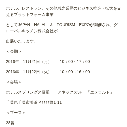
ホテル、レストラン、その他観光業界のビジネス推進・拡大を支
えるプラットフォーム事業
としてJAPAN HALAL & TOURISM EXPOが開催され、グ
ローバルキッチン株式会社が
出展いたします。
＜会期＞
2016年 11月21日（月） 10：00～17：00
2016年 11月22日（火） 10：00～16：00
＜会場＞
ホテルスプリングス幕張 アネックス3F 「エメラルド」
千葉県千葉市美浜区ひび野1-11
＜ブース＞
28番