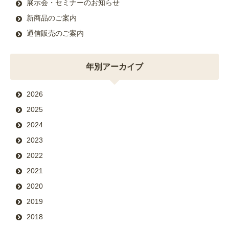
展示会・セミナーのお知らせ
新商品のご案内
通信販売のご案内
年別アーカイブ
2026
2025
2024
2023
2022
2021
2020
2019
2018