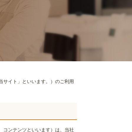
当サイト」といいます。）のご利用
、コンテンツといいます）は、当社