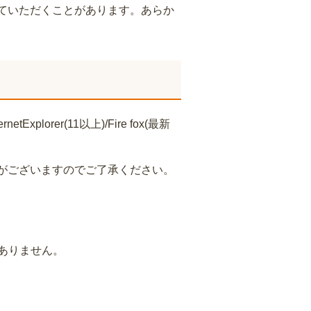
ていただくことがあります。あらか
er(11以上)/Fire fox(最新
がございますのでご了承ください。
ありません。