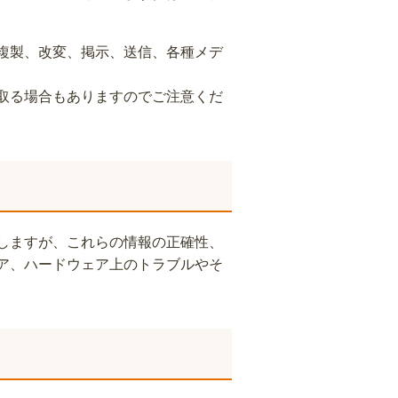
複製、改変、掲示、送信、各種メデ
取る場合もありますのでご注意くだ
しますが、これらの情報の正確性、
ア、ハードウェア上のトラブルやそ