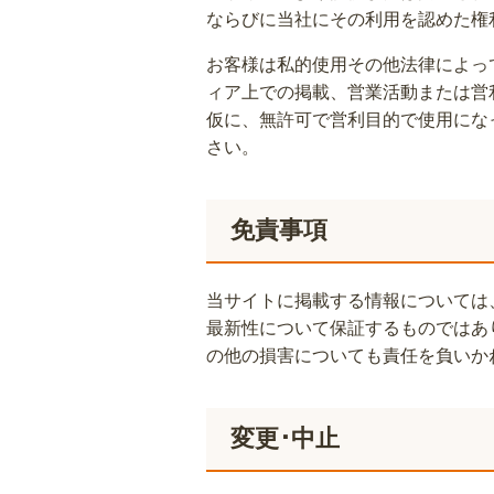
ならびに当社にその利用を認めた権
お客様は私的使用その他法律によっ
ィア上での掲載、営業活動または営
仮に、無許可で営利目的で使用にな
さい。
免責事項
当サイトに掲載する情報については
最新性について保証するものではあ
の他の損害についても責任を負いか
変更･中止