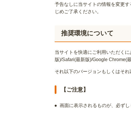
予告なしに当サイトの情報を変更す
じめご了承ください。
推奨環境について
当サイトを快適にご利用いただくにあたり、推
版)/Safari(最新版)/Google Chrom
それ以下のバージョンもしくはそれ
【ご注意】
画面に表示されるものが、必ずし