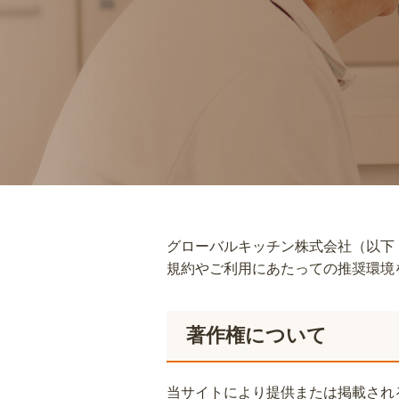
グローバルキッチン株式会社（以下
規約やご利用にあたっての推奨環境
著作権について
当サイトにより提供または掲載され