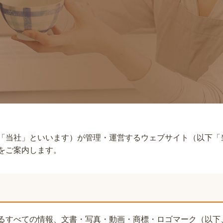
「当社」といいます）が管理・運営するウェブサイト（以下「
をご案内します。
るすべての情報、文書・写真・動画・商標・ロゴマーク（以下