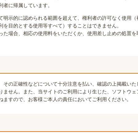
利者に帰属しています。
て明示的に認められる範囲を超えて、権利者の許可なく使用（
利を目的とする使用等すべて）することはできません。
った場合、相応の使用料をいただくか、使用差し止めの処置を
、その正確性などについて十分注意を払い、確認の上掲載いた
りません。また、当サイトのご利用により生じた、ソフトウェ
ねますので、お客様ご本人の責任においてご利用ください。