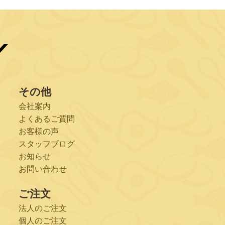
その他
会社案内
よくあるご質問
お客様の声
スタッフブログ
お知らせ
お問い合わせ
ご注文
法人のご注文
個人のご注文