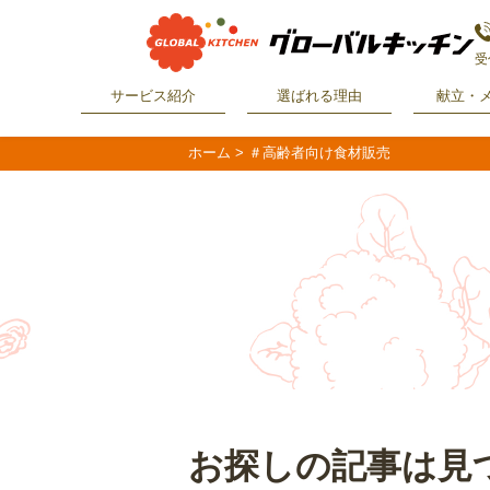
受
サービス紹介
選ばれる理由
献立・
ホーム
>
＃高齢者向け食材販売
お探しの記事は見