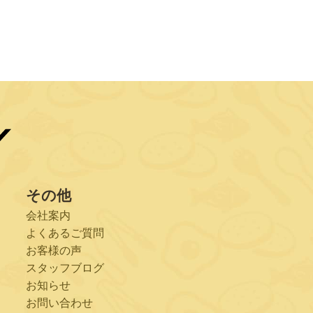
その他
会社案内
よくあるご質問
お客様の声
スタッフブログ
お知らせ
お問い合わせ