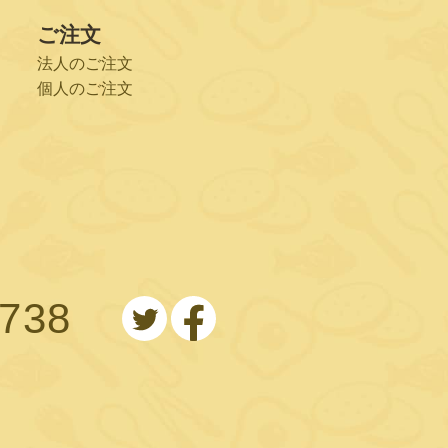
ご注文
法人のご注文
個人のご注文
0738