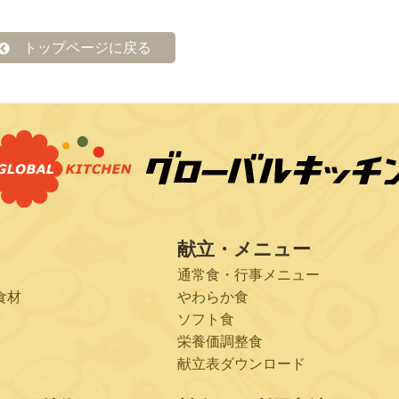
トップページに戻る
献立・メニュー
通常食・行事メニュー
食材
やわらか食
ソフト食
栄養価調整食
献立表ダウンロード