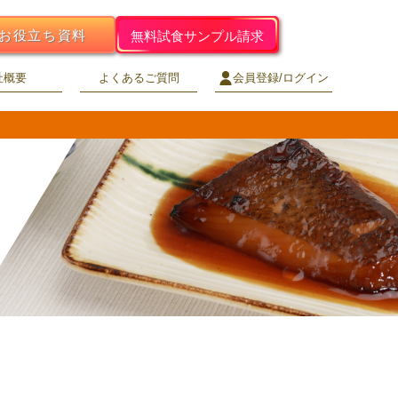
お役立ち資料
無料試食サンプル請求
社概要
よくあるご質問
会員登録/ログイン