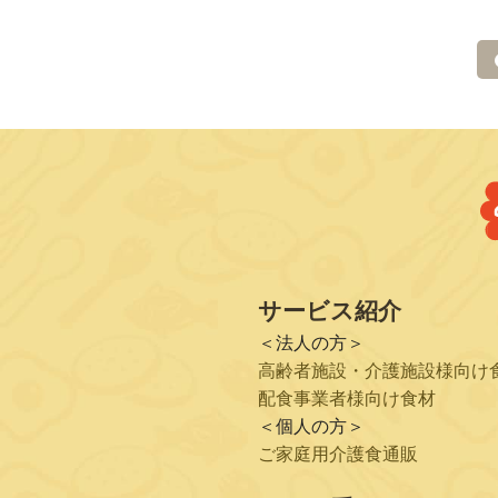
サービス紹介
＜法人の方＞
高齢者施設・介護施設様向け
配食事業者様向け食材
＜個人の方＞
ご家庭用介護食通販