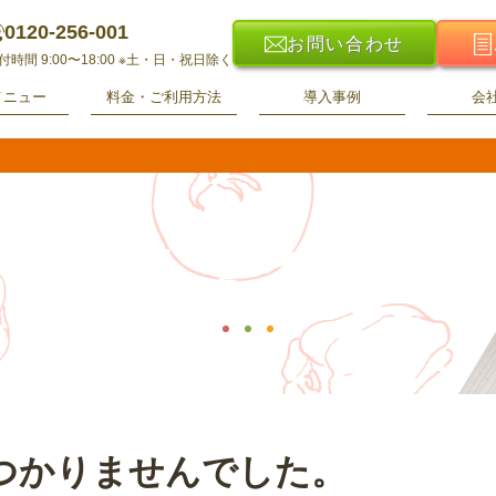
0120-256-001
お問い合わせ
付時間 9:00〜18:00
※土・日・祝日除く
メニュー
料金・ご利用方法
導入事例
会
ニュース
つかりませんでした。