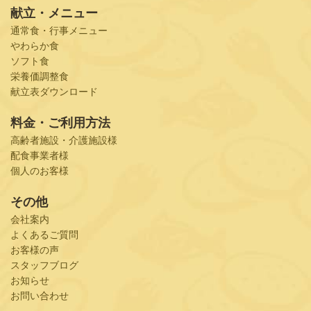
献立・メニュー
通常食・行事メニュー
やわらか食
ソフト食
栄養価調整食
献立表ダウンロード
料金・ご利用方法
高齢者施設・介護施設様
配食事業者様
個人のお客様
その他
会社案内
よくあるご質問
お客様の声
スタッフブログ
お知らせ
お問い合わせ