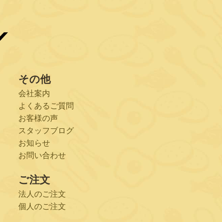
その他
会社案内
よくあるご質問
お客様の声
スタッフブログ
お知らせ
お問い合わせ
ご注文
法人のご注文
個人のご注文