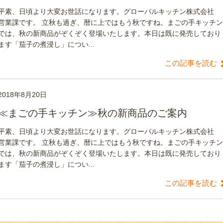
平素、日頃より大変お世話になります。グローバルキッチン株式会社
営業課です。 立秋も過ぎ、暦に上ではもう秋ですね。まごの手キッチン
では、秋の新商品がぞくぞく登場いたします。本日は既に発売しており
ます「茄子の煮浸し」につい...
この記事を読む
2018年8月20日
≪まごの手キッチン≫秋の新商品のご案内
平素、日頃より大変お世話になります。グローバルキッチン株式会社
営業課です。 立秋も過ぎ、暦に上ではもう秋ですね。まごの手キッチン
では、秋の新商品がぞくぞく登場いたします。本日は既に発売しており
ます「茄子の煮浸し」につい...
この記事を読む