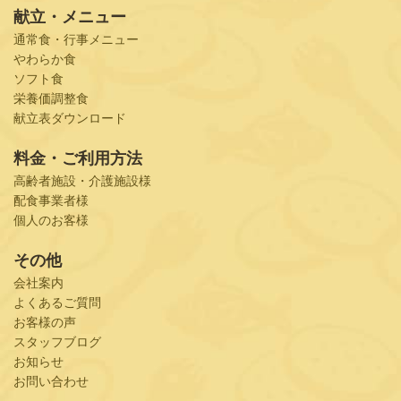
献立・メニュー
通常食・行事メニュー
やわらか食
ソフト食
栄養価調整食
献立表ダウンロード
料金・ご利用方法
高齢者施設・介護施設様
配食事業者様
個人のお客様
その他
会社案内
よくあるご質問
お客様の声
スタッフブログ
お知らせ
お問い合わせ