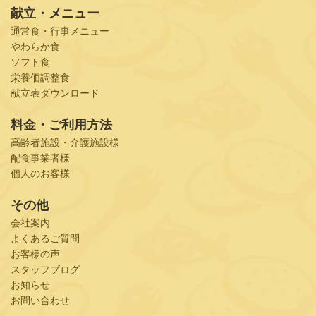
献立・メニュー
通常食・行事メニュー
やわらか食
ソフト食
栄養価調整食
献立表ダウンロード
料金・ご利用方法
高齢者施設・介護施設様
配食事業者様
個人のお客様
その他
会社案内
よくあるご質問
お客様の声
スタッフブログ
お知らせ
お問い合わせ