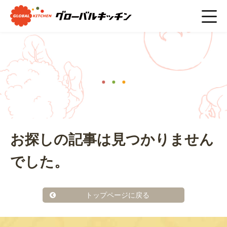
ホーム
>
#自然解凍
ニュース
お探しの記事は見つかりません
でした。
トップページに戻る