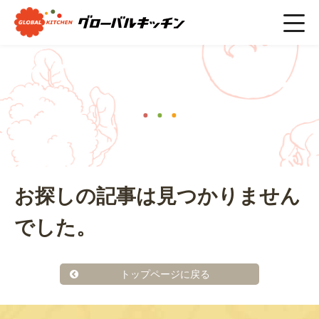
ホーム
>
#栄養素
ニュース
お探しの記事は見つかりません
でした。
トップページに戻る