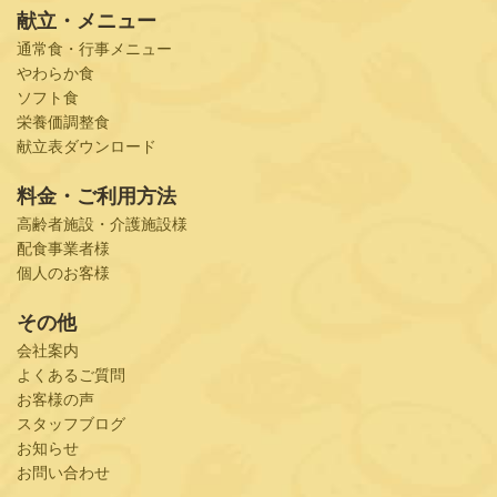
献立・メニュー
通常食・行事メニュー
やわらか食
ソフト食
栄養価調整食
献立表ダウンロード
料金・ご利用方法
高齢者施設・介護施設様
配食事業者様
個人のお客様
その他
会社案内
よくあるご質問
お客様の声
スタッフブログ
お知らせ
お問い合わせ