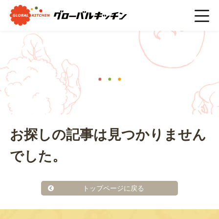
ホーム
>
在宅介護
ニュース
お探しの記事は見つかりません
でした。
トップページに戻る