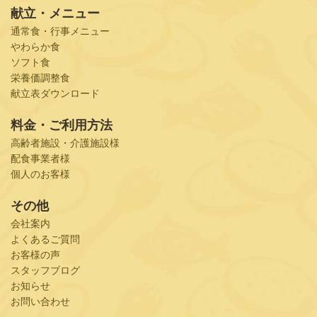
献立・メニュー
通常食・行事メニュー
やわらか食
ソフト食
栄養価調整食
献立表ダウンロード
料金・ご利用方法
高齢者施設・介護施設様
配食事業者様
個人のお客様
その他
会社案内
よくあるご質問
お客様の声
スタッフブログ
お知らせ
お問い合わせ