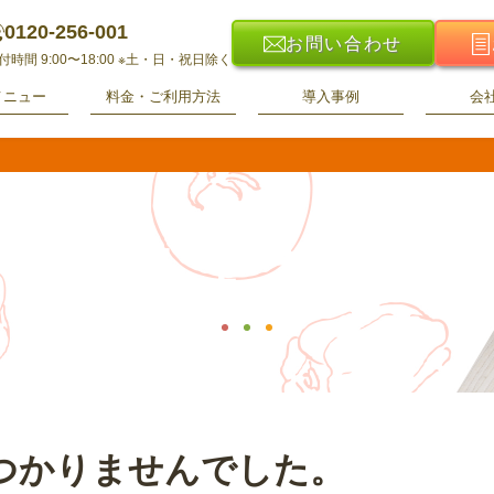
0120-256-001
お問い合わせ
付時間 9:00〜18:00
※土・日・祝日除く
メニュー
料金・ご利用方法
導入事例
会
ニュース
つかりませんでした。