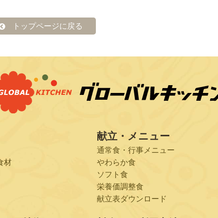
トップページに戻る
献立・メニュー
通常食・行事メニュー
食材
やわらか食
ソフト食
栄養価調整食
献立表ダウンロード