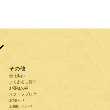
その他
会社案内
よくあるご質問
お客様の声
スタッフブログ
お知らせ
お問い合わせ