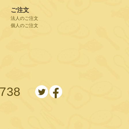
ご注文
法人のご注文
個人のご注文
0738