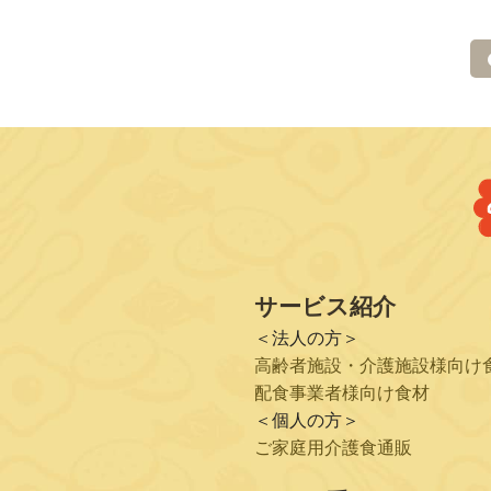
サービス紹介
＜法人の方＞
高齢者施設・介護施設様向け
配食事業者様向け食材
＜個人の方＞
ご家庭用介護食通販