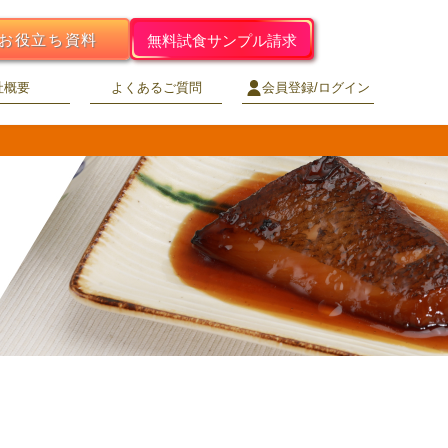
お役立ち資料
無料試食サンプル請求
社概要
よくあるご質問
会員登録/ログイン