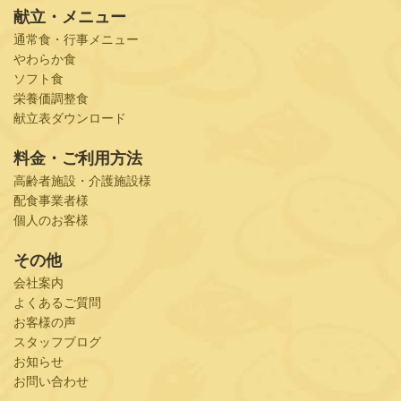
献立・メニュー
通常食・行事メニュー
やわらか食
ソフト食
栄養価調整食
献立表ダウンロード
料金・ご利用方法
高齢者施設・介護施設様
配食事業者様
個人のお客様
その他
会社案内
よくあるご質問
お客様の声
スタッフブログ
お知らせ
お問い合わせ