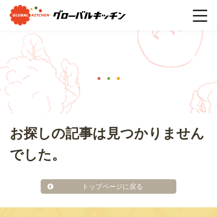
ホーム
>
#かまぼこ
ニュース
お探しの記事は見つかりません
でした。
トップページに戻る